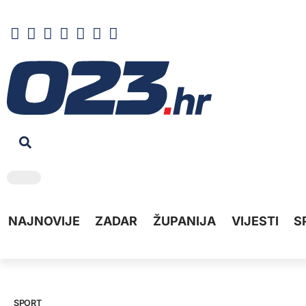
NAJNOVIJE
ZADAR
ŽUPANIJA
VIJESTI
S
SPORT