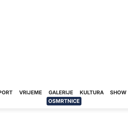
PORT
VRIJEME
GALERIJE
KULTURA
SHOW
OSMRTNICE