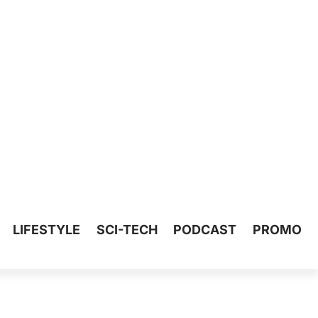
LIFESTYLE
SCI-TECH
PODCAST
PROMO