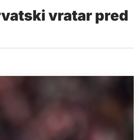
vatski vratar pred