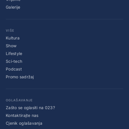
Galerije
VIŠE
Kultura
Show
Lifestyle
Sci-tech
Podcast
Promo sadržaj
OGLAŠAVANJE
Zašto se oglasiti na 023?
Kontaktirajte nas
Cjenik oglašavanja