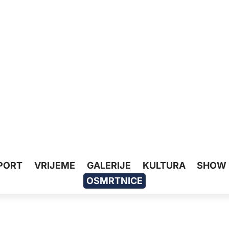
PORT
VRIJEME
GALERIJE
KULTURA
SHOW
OSMRTNICE