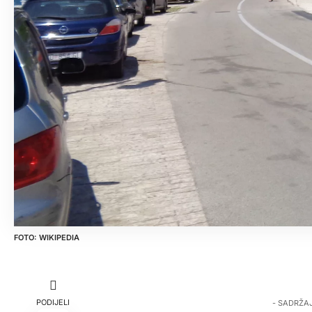
WIKIPEDIA
PODIJELI
- SADRŽA