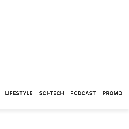
LIFESTYLE
SCI-TECH
PODCAST
PROMO