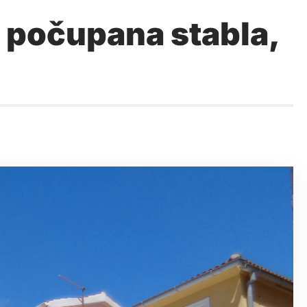
počupana stabla,