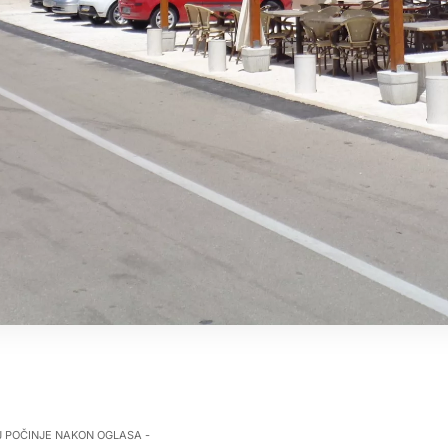
J POČINJE NAKON OGLASA -