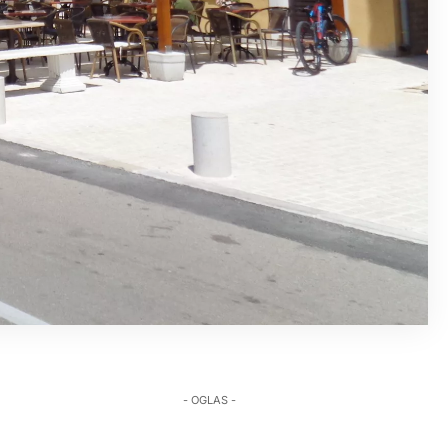
- OGLAS -