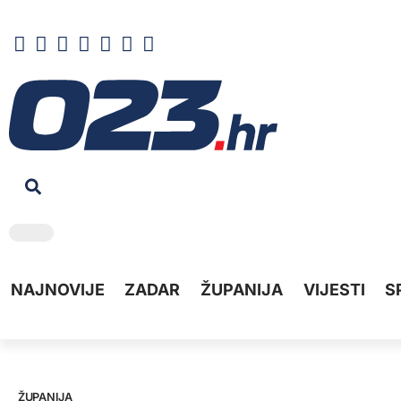
NAJNOVIJE
ZADAR
ŽUPANIJA
VIJESTI
S
ŽUPANIJA