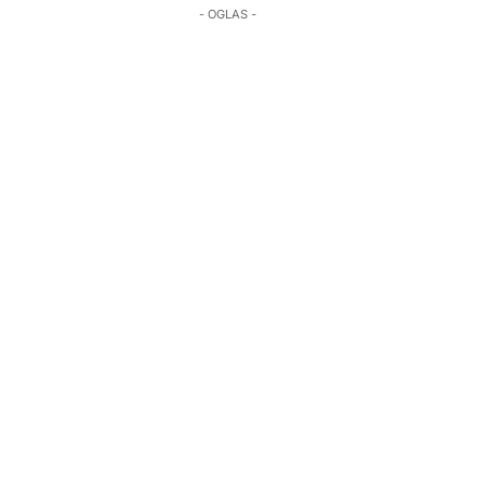
- OGLAS -