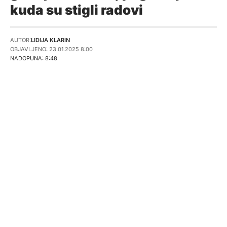
kuda su stigli radovi
AUTOR:
LIDIJA KLARIN
OBJAVLJENO: 23.01.2025 8:00
NADOPUNA: 8:48