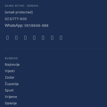
SAMO BITNO. ODMAH.
[email protected]
023/777-900
WhatsApp:
091/6666-888
RUBRIKE
Najnovije
Vijesti
Zadar
Županija
Sport
Vrijeme
Galerije