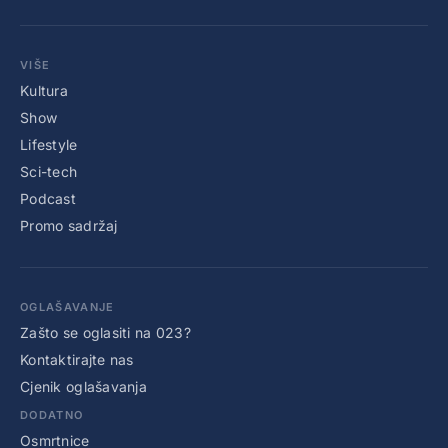
VIŠE
Kultura
Show
Lifestyle
Sci-tech
Podcast
Promo sadržaj
OGLAŠAVANJE
Zašto se oglasiti na 023?
Kontaktirajte nas
Cjenik oglašavanja
DODATNO
Osmrtnice