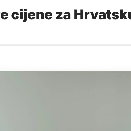
e cijene za Hrvatsku