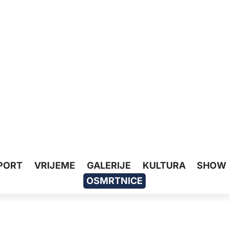
PORT
VRIJEME
GALERIJE
KULTURA
SHOW
OSMRTNICE