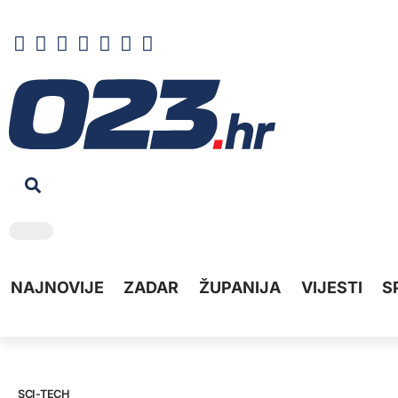
NAJNOVIJE
ZADAR
ŽUPANIJA
VIJESTI
S
SCI-TECH