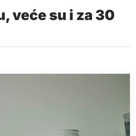
, veće su i za 30