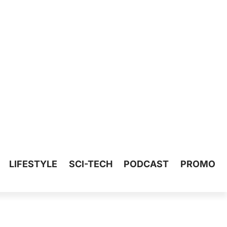
LIFESTYLE
SCI-TECH
PODCAST
PROMO