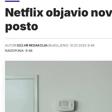
Netflix objavio nov
posto
AUTOR:
023.HR REDAKCIJA
OBJAVLJENO: 10.01.2025 9:46
NADOPUNA: 9:46