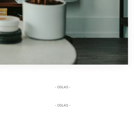
- OGLAS -
- OGLAS -