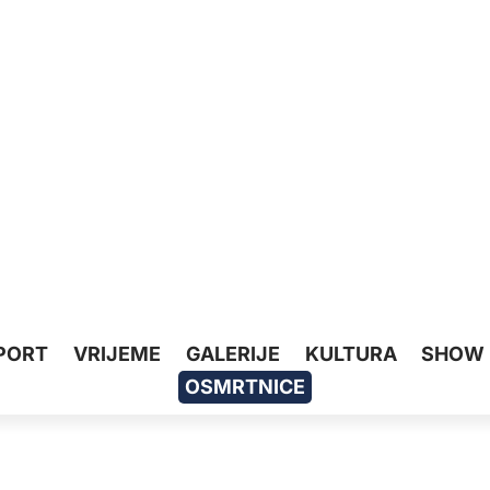
PORT
VRIJEME
GALERIJE
KULTURA
SHOW
OSMRTNICE