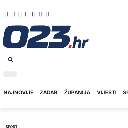
NAJNOVIJE
ZADAR
ŽUPANIJA
VIJESTI
S
SPORT