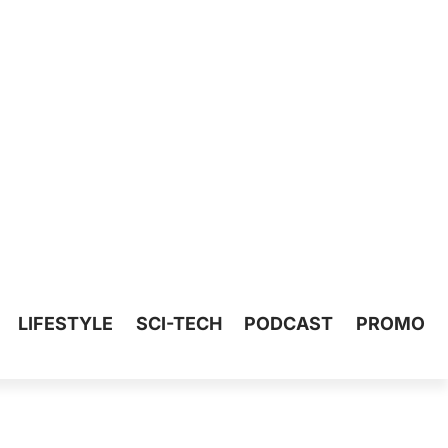
LIFESTYLE
SCI-TECH
PODCAST
PROMO