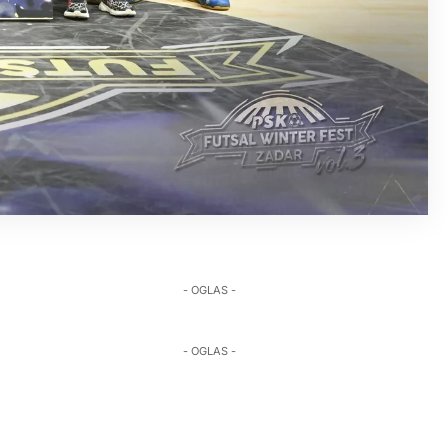
- OGLAS -
- OGLAS -