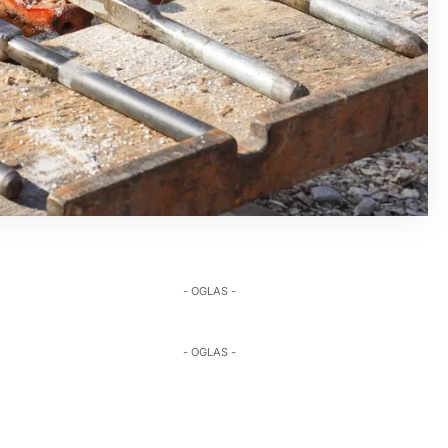
- OGLAS -
- OGLAS -