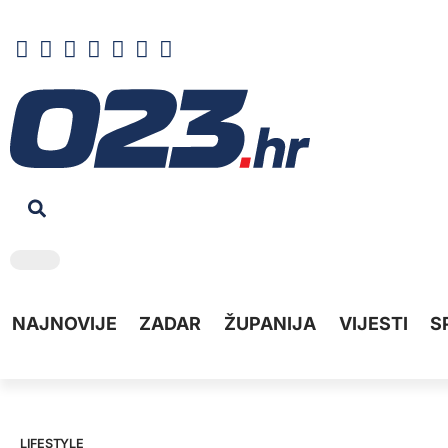
NAJNOVIJE
ZADAR
ŽUPANIJA
VIJESTI
S
LIFESTYLE