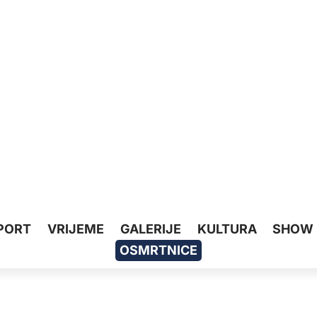
PORT
VRIJEME
GALERIJE
KULTURA
SHOW
OSMRTNICE