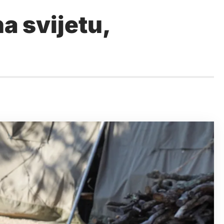
a svijetu,