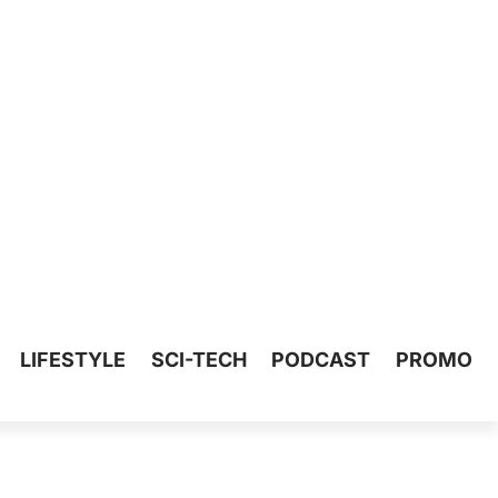
LIFESTYLE
SCI-TECH
PODCAST
PROMO