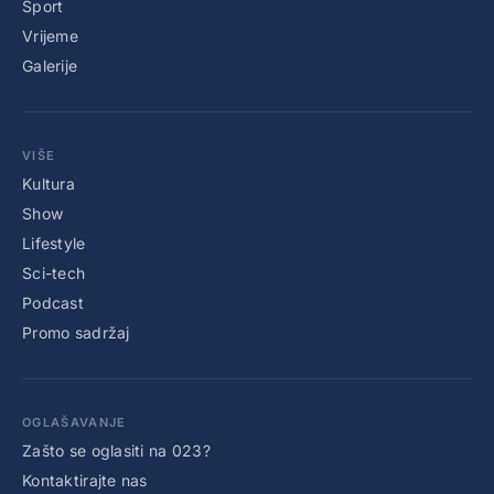
Sport
Vrijeme
Galerije
VIŠE
Kultura
Show
Lifestyle
Sci-tech
Podcast
Promo sadržaj
OGLAŠAVANJE
Zašto se oglasiti na 023?
Kontaktirajte nas