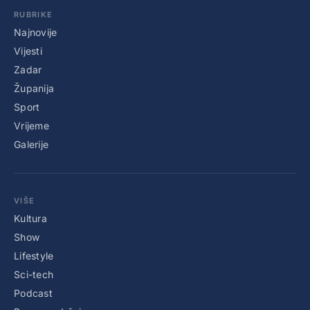
RUBRIKE
Najnovije
Vijesti
Zadar
Županija
Sport
Vrijeme
Galerije
VIŠE
Kultura
Show
Lifestyle
Sci-tech
Podcast