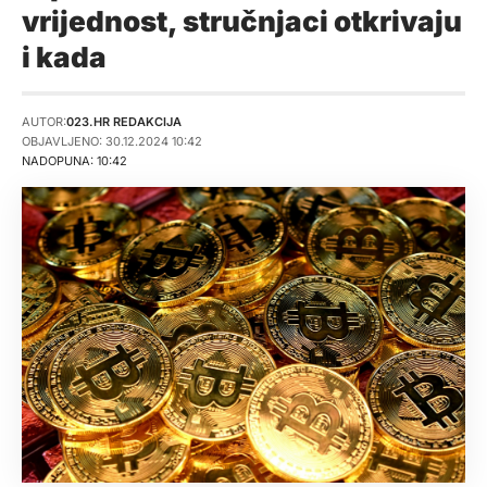
vrijednost, stručnjaci otkrivaju
i kada
AUTOR:
023.HR REDAKCIJA
OBJAVLJENO: 30.12.2024 10:42
NADOPUNA: 10:42