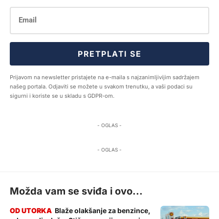
PRETPLATI SE
Prijavom na newsletter pristajete na e-maila s najzanimljivijim sadržajem
našeg portala. Odjaviti se možete u svakom trenutku, a vaši podaci su
sigurni i koriste se u skladu s GDPR-om.
- OGLAS -
- OGLAS -
Možda vam se sviđa i ovo...
Blaže olakšanje za benzince,