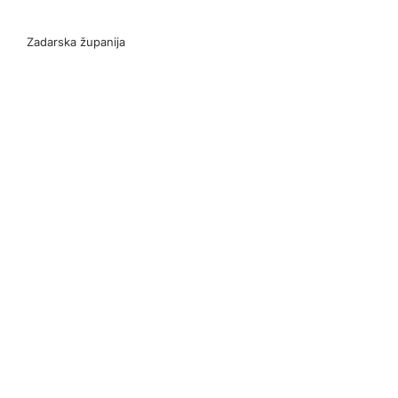
Zadarska županija