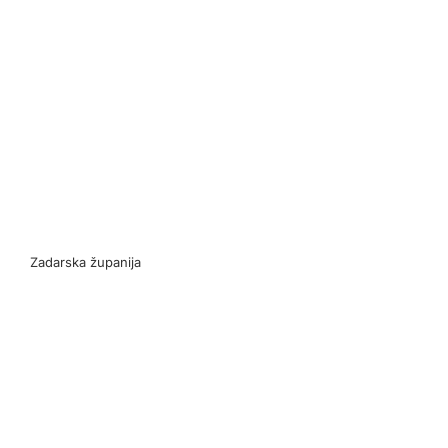
Zadarska županija