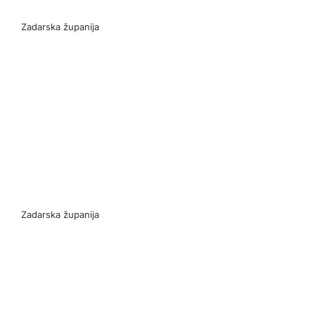
Zadarska županija
Zadarska županija