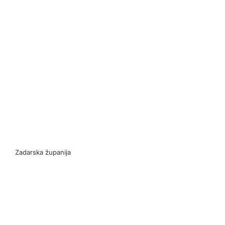
Zadarska županija