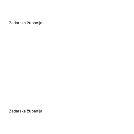
Zadarska županija
Zadarska županija