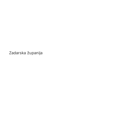
Zadarska županija