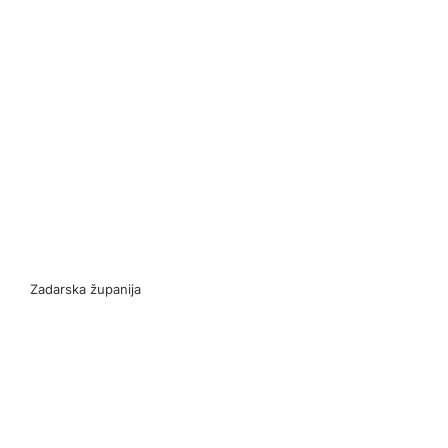
Zadarska županija