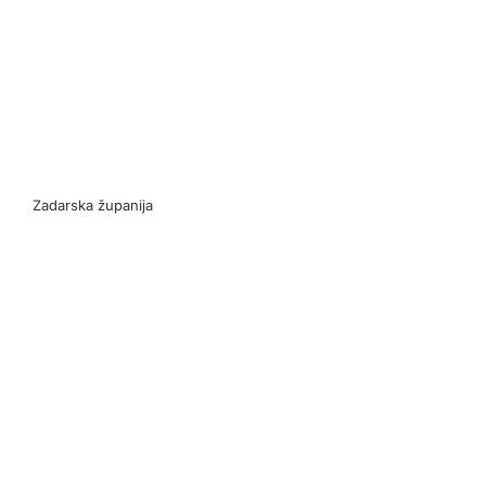
Zadarska županija