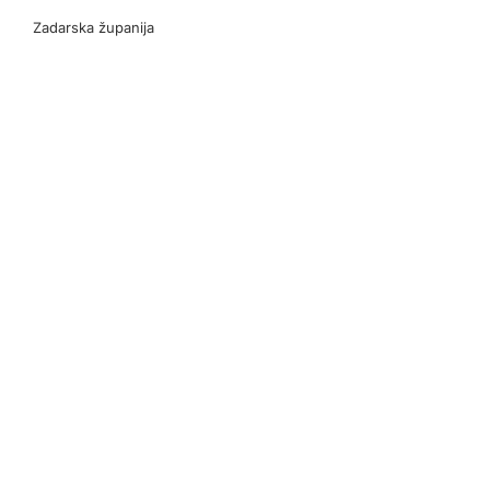
Zadarska županija