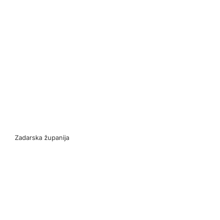
Zadarska županija