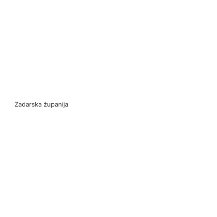
Zadarska županija