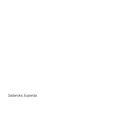
Zadarska županija