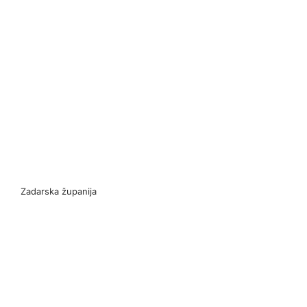
Zadarska županija