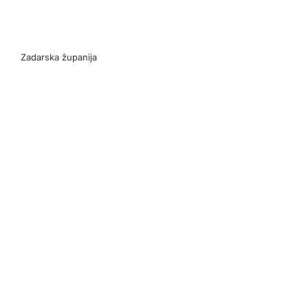
Zadarska županija