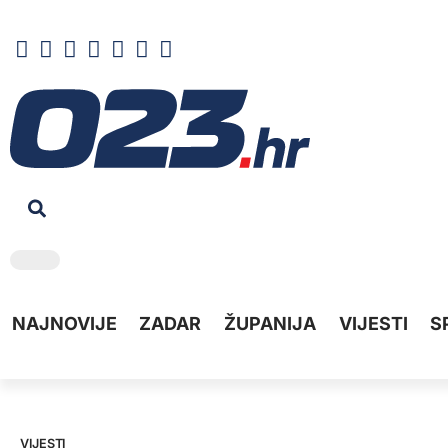
NAJNOVIJE
ZADAR
ŽUPANIJA
VIJESTI
S
VIJESTI