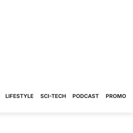
LIFESTYLE
SCI-TECH
PODCAST
PROMO