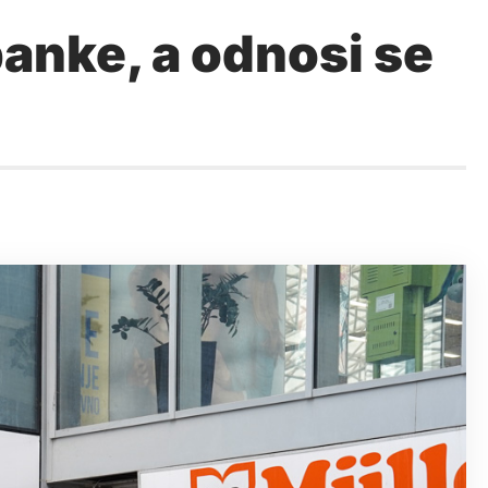
banke, a odnosi se