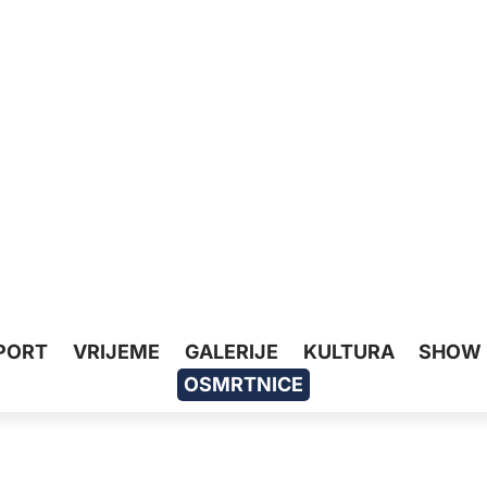
PORT
VRIJEME
GALERIJE
KULTURA
SHOW
OSMRTNICE