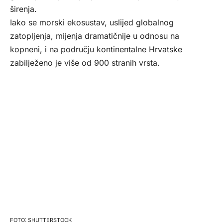
širenja.
Iako se morski ekosustav, uslijed globalnog
zatopljenja, mijenja dramatičnije u odnosu na
kopneni, i na području kontinentalne Hrvatske
zabilježeno je više od 900 stranih vrsta.
SHUTTERSTOCK