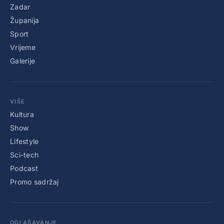
Zadar
Županija
Sport
Vrijeme
Galerije
VIŠE
Kultura
Show
Lifestyle
Sci-tech
Podcast
Promo sadržaj
OGLAŠAVANJE