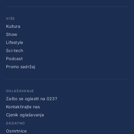
VIŠE
Kultura
Show
Lifestyle
Sci-tech
Podcast
Promo sadržaj
OGLAŠAVANJE
Zašto se oglasiti na 023?
Kontaktirajte nas
Cjenik oglašavanja
DODATNO
Osmrtnice