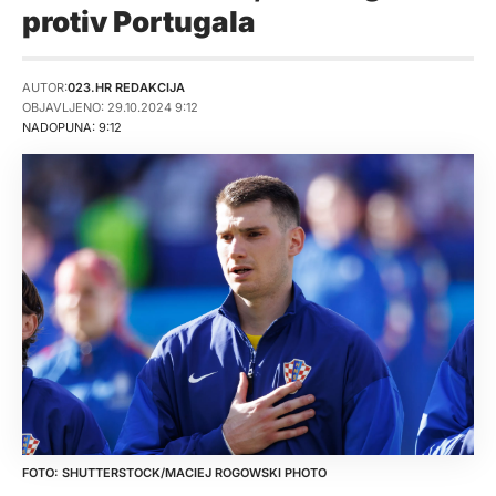
protiv Portugala
AUTOR:
023.HR REDAKCIJA
OBJAVLJENO: 29.10.2024 9:12
NADOPUNA: 9:12
SHUTTERSTOCK/MACIEJ ROGOWSKI PHOTO