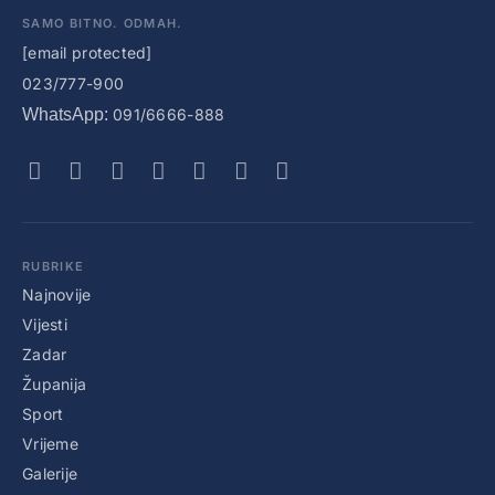
SAMO BITNO. ODMAH.
[email protected]
023/777-900
WhatsApp:
091/6666-888
RUBRIKE
Najnovije
Vijesti
Zadar
Županija
Sport
Vrijeme
Galerije