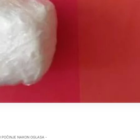
J POČINJE NAKON OGLASA -