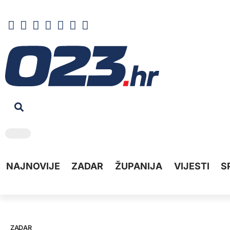
NAJNOVIJE
ZADAR
ŽUPANIJA
VIJESTI
S
ZADAR