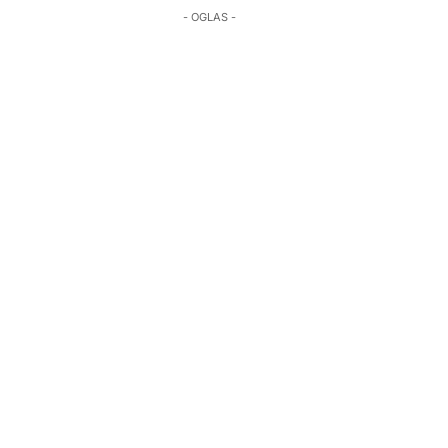
- OGLAS -