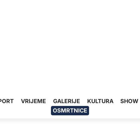
PORT
VRIJEME
GALERIJE
KULTURA
SHOW
OSMRTNICE