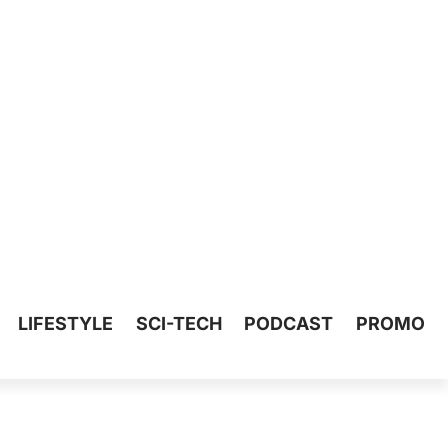
LIFESTYLE
SCI-TECH
PODCAST
PROMO