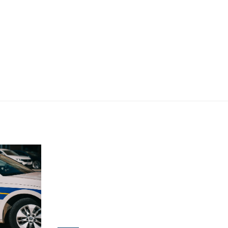
ZADAR