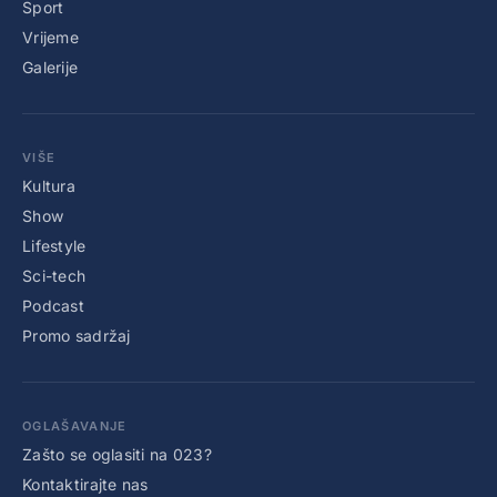
Sport
Vrijeme
Galerije
VIŠE
Kultura
Show
Lifestyle
Sci-tech
Podcast
Promo sadržaj
OGLAŠAVANJE
Zašto se oglasiti na 023?
Kontaktirajte nas