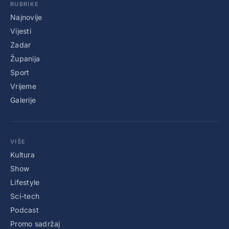
RUBRIKE
Najnovije
Vijesti
Zadar
Županija
Sport
Vrijeme
Galerije
VIŠE
Kultura
Show
Lifestyle
Sci-tech
Podcast
Promo sadržaj