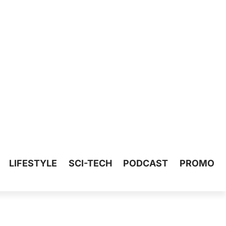
LIFESTYLE
SCI-TECH
PODCAST
PROMO