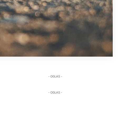
- OGLAS -
- OGLAS -