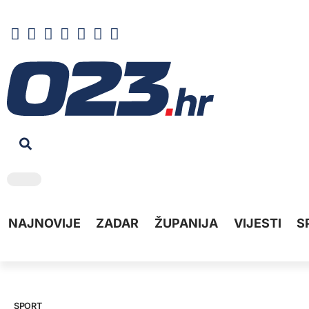
NAJNOVIJE
ZADAR
ŽUPANIJA
VIJESTI
S
SPORT