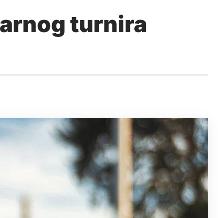
arnog turnira