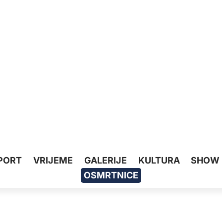
PORT
VRIJEME
GALERIJE
KULTURA
SHOW
OSMRTNICE