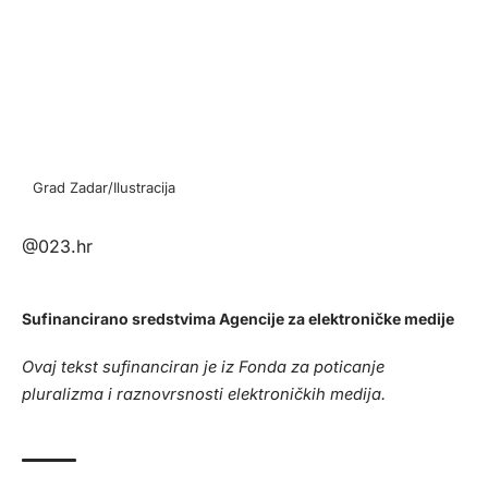
Grad Zadar/Ilustracija
@023.hr
Sufinancirano sredstvima Agencije za elektroničke medije
Ovaj tekst sufinanciran je iz Fonda za poticanje
pluralizma i raznovrsnosti elektroničkih medija.