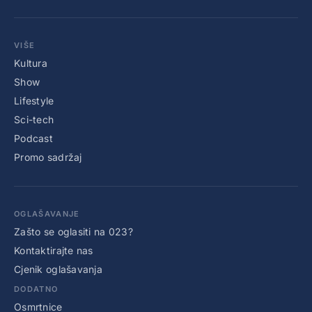
VIŠE
Kultura
Show
Lifestyle
Sci-tech
Podcast
Promo sadržaj
OGLAŠAVANJE
Zašto se oglasiti na 023?
Kontaktirajte nas
Cjenik oglašavanja
DODATNO
Osmrtnice