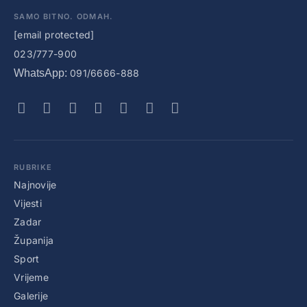
SAMO BITNO. ODMAH.
[email protected]
023/777-900
WhatsApp:
091/6666-888
RUBRIKE
Najnovije
Vijesti
Zadar
Županija
Sport
Vrijeme
Galerije