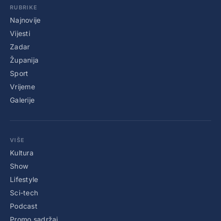
RUBRIKE
Najnovije
Vijesti
Zadar
Županija
Sport
Vrijeme
Galerije
VIŠE
Kultura
Show
Lifestyle
Sci-tech
Podcast
Promo sadržaj