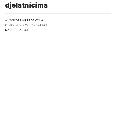
djelatnicima
AUTOR:
023.HR REDAKCIJA
OBJAVLJENO: 22.03.2024 14:13
NADOPUNA: 14:13