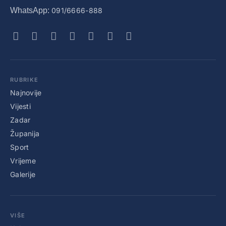
WhatsApp:
091/6666-888
RUBRIKE
Najnovije
Vijesti
Zadar
Županija
Sport
Vrijeme
Galerije
VIŠE