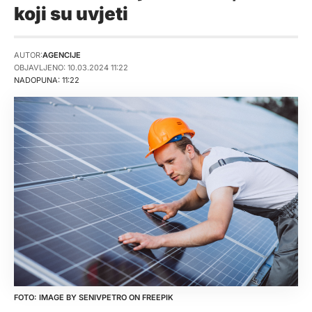
koji su uvjeti
AUTOR:
AGENCIJE
OBJAVLJENO: 10.03.2024 11:22
NADOPUNA: 11:22
IMAGE BY SENIVPETRO ON FREEPIK