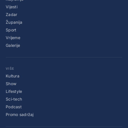
Vijesti
Zadar
Županija
Sport
Vrijeme
Galerije
VIŠE
Kultura
Show
Lifestyle
Sci-tech
Podcast
Promo sadržaj