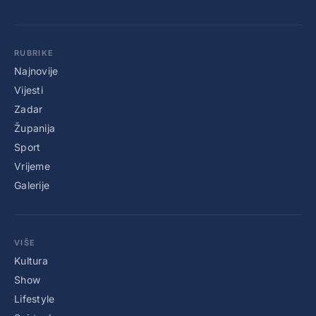
RUBRIKE
Najnovije
Vijesti
Zadar
Županija
Sport
Vrijeme
Galerije
VIŠE
Kultura
Show
Lifestyle