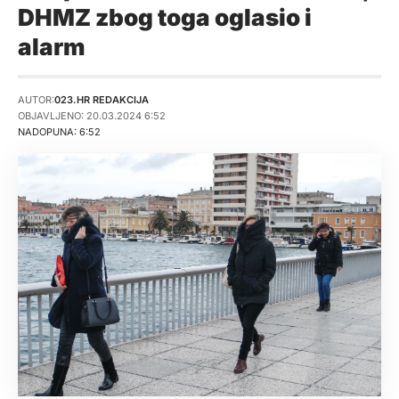
DHMZ zbog toga oglasio i
alarm
AUTOR:
023.HR REDAKCIJA
OBJAVLJENO: 20.03.2024 6:52
NADOPUNA: 6:52