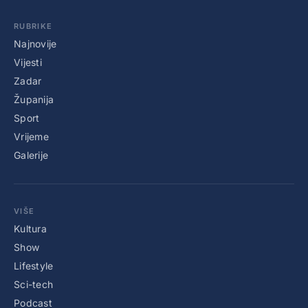
RUBRIKE
Najnovije
Vijesti
Zadar
Županija
Sport
Vrijeme
Galerije
VIŠE
Kultura
Show
Lifestyle
Sci-tech
Podcast