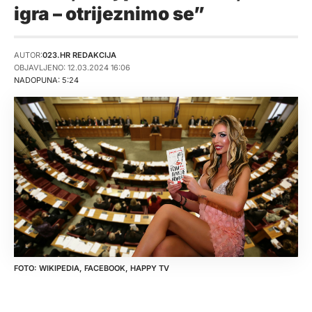
igra – otrijeznimo se”
AUTOR:
023.HR REDAKCIJA
OBJAVLJENO: 12.03.2024 16:06
NADOPUNA: 5:24
WIKIPEDIA, FACEBOOK, HAPPY TV