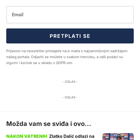
PRETPLATI SE
Prijavom na newsletter pristajete na e-maila s najzanimljivijim sadržajem
našeg portala. Odjaviti se možete u svakom trenutku, a vaši podaci su
sigurni i koriste se u skladu s GDPR-om.
- OGLAS -
- OGLAS -
Možda vam se sviđa i ovo...
Zlatko Dalić odlazi na