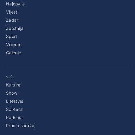
Najnovije
Vijesti
Zadar
Županija
Sport
Vrijeme
Galerije
VIŠE
Kultura
Show
Lifestyle
Sci-tech
Podcast
Promo sadržaj