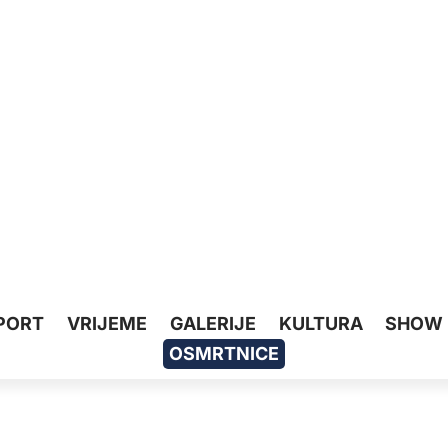
PORT
VRIJEME
GALERIJE
KULTURA
SHOW
OSMRTNICE