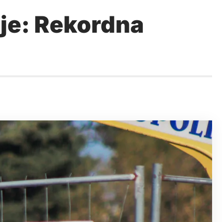
je: Rekordna