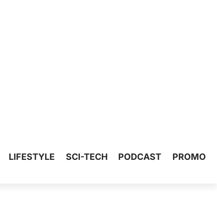
LIFESTYLE
SCI-TECH
PODCAST
PROMO