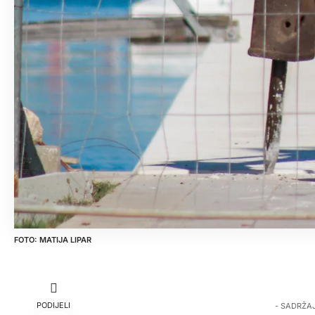
MATIJA LIPAR
PODIJELI
- SADRŽA