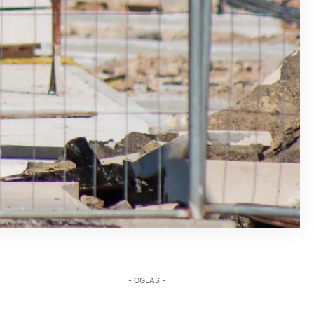
- OGLAS -