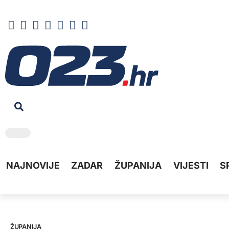
NAJNOVIJE
ZADAR
ŽUPANIJA
VIJESTI
S
ŽUPANIJA